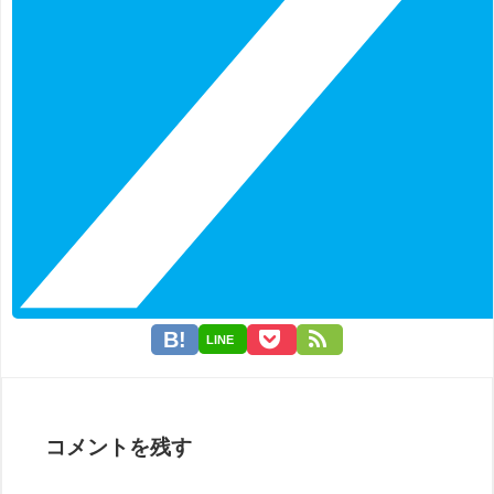
LINE
コメントを残す