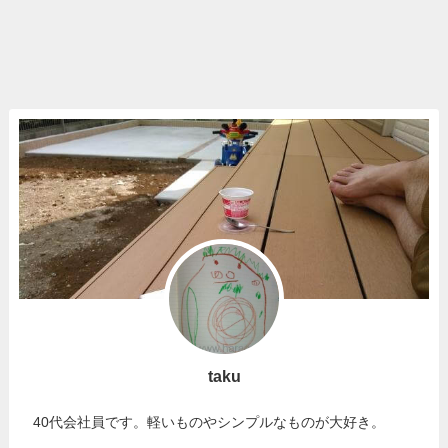
taku
40代会社員です。軽いものやシンプルなものが大好き。