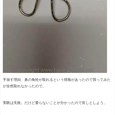
手放す理由 鼻の角栓が取れるという情報があったので買ってみた
が全然取れなかったので。
実験は失敗。だけど要らないことが分かったので良しとしよう。