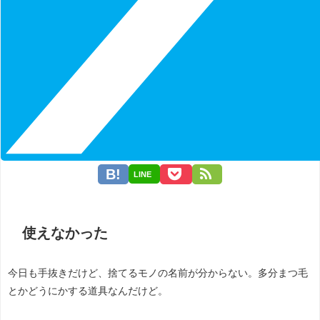
LINE
使えなかった
今日も手抜きだけど、捨てるモノの名前が分からない。多分まつ毛
とかどうにかする道具なんだけど。