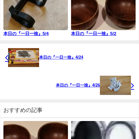
本日の『一日一捨』5/4
本日の『一日一捨』5/2
本日の『一日一捨』4/24
本日の『一日一捨』4/26
おすすめの記事