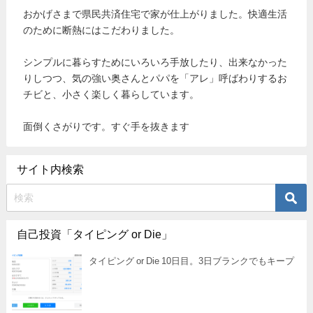
おかげさまで県民共済住宅で家が仕上がりました。快適生活
のために断熱にはこだわりました。
シンプルに暮らすためにいろいろ手放したり、出来なかった
りしつつ、気の強い奥さんとパパを「アレ」呼ばわりするお
チビと、小さく楽しく暮らしています。
面倒くさがりです。すぐ手を抜きます
サイト内検索
自己投資「タイピング or Die」
タイピング or Die 10日目。3日ブランクでもキープ