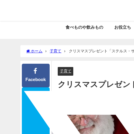
食べものや飲みもの
お役立ち
ホーム
子育て
クリスマスプレゼント「ステルス・
子育て
Facebook
クリスマスプレゼン