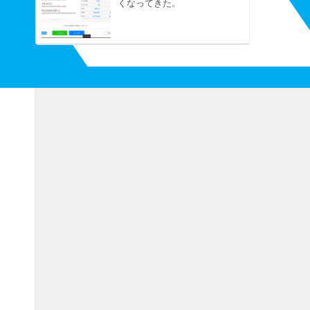
くなってきた。