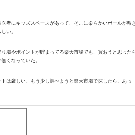
歯医者にキッズスペースがあって、そこに柔らかいボールが敷
らしい。
売り場やポイントが貯まってる楽天市場でも、買おうと思った
か無くなっていた。
ントは厳しい。もう少し調べようと楽天市場で探したら、あっ