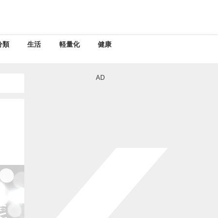
分類
生活
軽量化
健康
AD