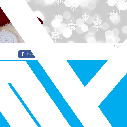
サンタク
Facebook