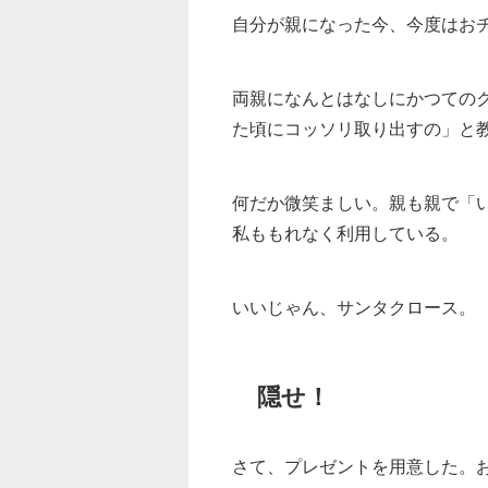
自分が親になった今、今度はお
両親になんとはなしにかつての
た頃にコッソリ取り出すの」と
何だか微笑ましい。親も親で「
私ももれなく利用している。
いいじゃん、サンタクロース。
隠せ！
さて、プレゼントを用意した。