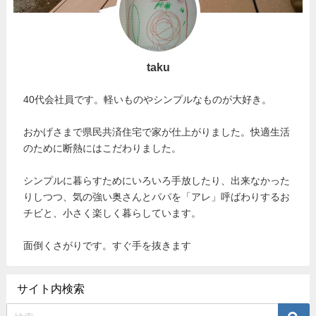
taku
40代会社員です。軽いものやシンプルなものが大好き。
おかげさまで県民共済住宅で家が仕上がりました。快適生活
のために断熱にはこだわりました。
シンプルに暮らすためにいろいろ手放したり、出来なかった
りしつつ、気の強い奥さんとパパを「アレ」呼ばわりするお
チビと、小さく楽しく暮らしています。
面倒くさがりです。すぐ手を抜きます
サイト内検索