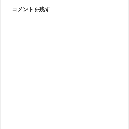
コメントを残す