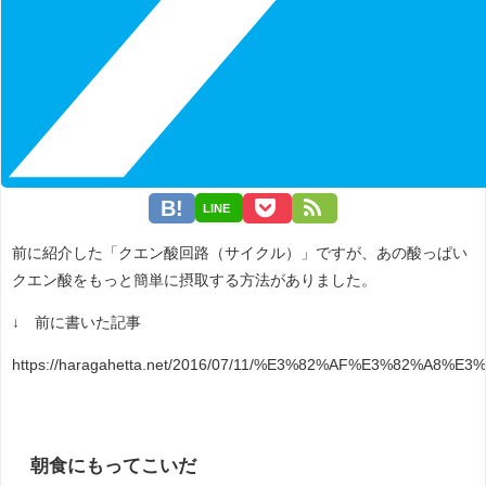
LINE
前に紹介した「クエン酸回路（サイクル）」ですが、あの酸っぱい
クエン酸をもっと簡単に摂取する方法がありました。
↓ 前に書いた記事
https://haragahetta.net/2016/07/11/%E3%82%AF%E3%
朝食にもってこいだ