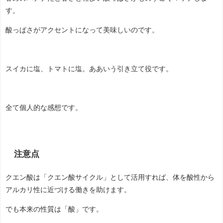
す。
酸っぱさがアクセントになって美味しいのです。
スイカに塩、トマトに塩。ああいう引き立て役です。
全て個人的な感想です。
注意点
クエン酸は「クエン酸サイクル」として活用すれば、体を酸性から
アルカリ性に近づける働きを助けます。
でも本来の性質は「酸」です。