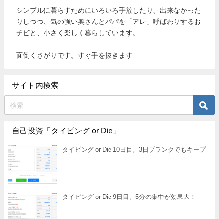
シンプルに暮らすためにいろいろ手放したり、出来なかった
りしつつ、気の強い奥さんとパパを「アレ」呼ばわりするお
チビと、小さく楽しく暮らしています。
面倒くさがりです。すぐ手を抜きます
サイト内検索
自己投資「タイピング or Die」
タイピング or Die 10日目。3日ブランクでもキープ
タイピング or Die 9日目。5分の集中が効果大！