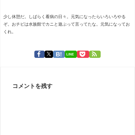
少し休憩だ。しばらく看病の日々。元気になったらいろいろやる
ぞ。おチビは水族館でカニと遊ぶって言ってたな。元気になってお
くれ。
LINE
コメントを残す