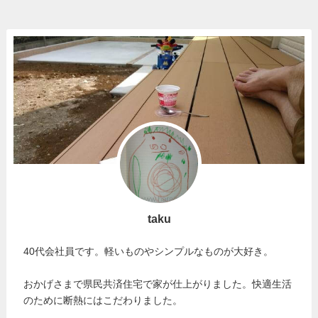
taku
40代会社員です。軽いものやシンプルなものが大好き。
おかげさまで県民共済住宅で家が仕上がりました。快適生活
のために断熱にはこだわりました。