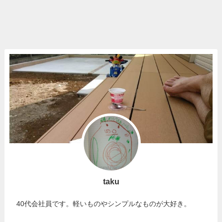
taku
40代会社員です。軽いものやシンプルなものが大好き。