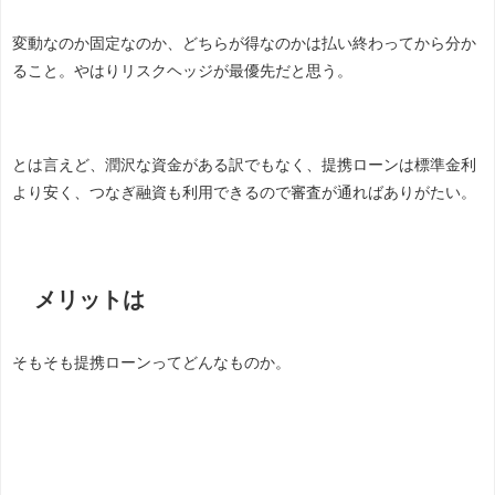
変動なのか固定なのか、どちらが得なのかは払い終わってから分か
ること。やはりリスクヘッジが最優先だと思う。
とは言えど、潤沢な資金がある訳でもなく、提携ローンは標準金利
より安く、つなぎ融資も利用できるので審査が通ればありがたい。
メリットは
そもそも提携ローンってどんなものか。