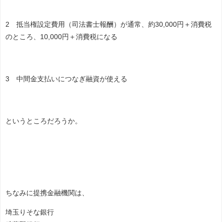
2 抵当権設定費用（司法書士報酬）が通常、約30,000円＋消費税
のところ、10,000円＋消費税になる
3 中間金支払いにつなぎ融資が使える
というところだろうか。
ちなみに提携金融機関は、
埼玉りそな銀行