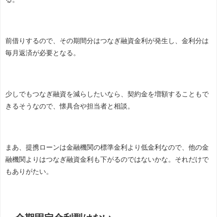
前借りするので、その期間分はつなぎ融資金利が発生し、金利分は
毎月返済が必要となる。
少しでもつなぎ融資を減らしたいなら、契約金を増額することもで
きるそうなので、懐具合や担当者と相談。
まあ、提携ローンは金融機関の標準金利より低金利なので、他の金
融機関よりはつなぎ融資金利も下がるのではないかな。それだけで
もありがたい。