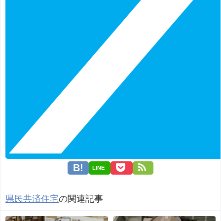
LINE
県民共済住宅
の関連記事