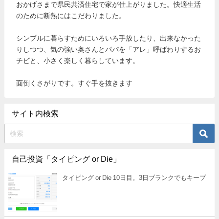
おかげさまで県民共済住宅で家が仕上がりました。快適生活
のために断熱にはこだわりました。
シンプルに暮らすためにいろいろ手放したり、出来なかった
りしつつ、気の強い奥さんとパパを「アレ」呼ばわりするお
チビと、小さく楽しく暮らしています。
面倒くさがりです。すぐ手を抜きます
サイト内検索
自己投資「タイピング or Die」
タイピング or Die 10日目。3日ブランクでもキープ