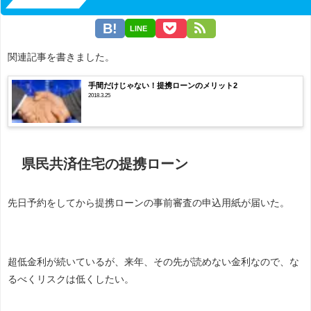
LINE
関連記事を書きました。
手間だけじゃない！提携ローンのメリット2
2018.3.25
県民共済住宅の提携ローン
先日予約をしてから提携ローンの事前審査の申込用紙が届いた。
超低金利が続いているが、来年、その先が読めない金利なので、な
るべくリスクは低くしたい。