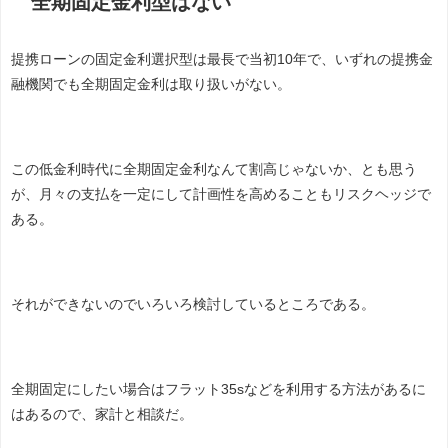
全期固定金利型はない
提携ローンの固定金利選択型は最長で当初10年で、いずれの提携金
融機関でも全期固定金利は取り扱いがない。
この低金利時代に全期固定金利なんて割高じゃないか、とも思う
が、月々の支払を一定にして計画性を高めることもリスクヘッジで
ある。
それができないのでいろいろ検討しているところである。
全期固定にしたい場合はフラット35sなどを利用する方法があるに
はあるので、家計と相談だ。