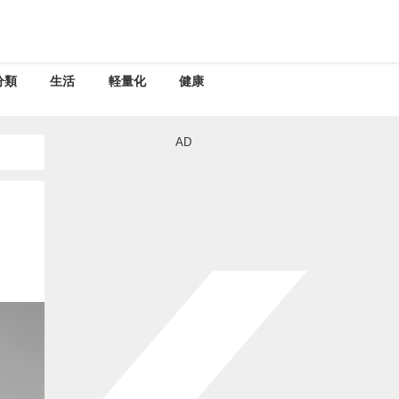
分類
生活
軽量化
健康
AD