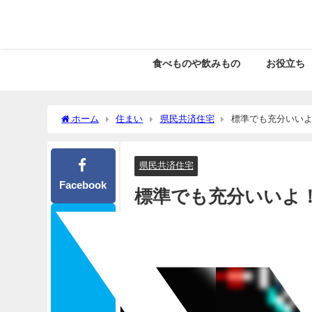
食べものや飲みもの
お役立ち
ホーム
住まい
県民共済住宅
標準でも充分いい
県民共済住宅
Facebook
標準でも充分いいよ