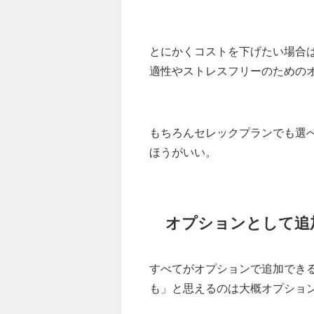
とにかくコストを下げたい場合
適性やストレスフリーのための
もちろんセレックプランでも選
ほうがいい。
オプションとして追
すべてがオプションで追加でき
も」と思えるのは大概オプショ