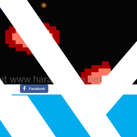
Facebook