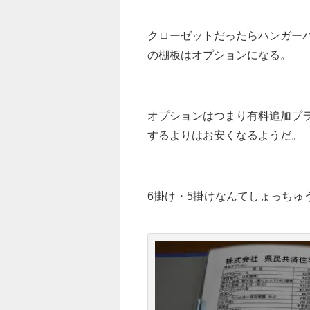
クローゼットだったらハンガー
の棚板はオプションになる。
オプションはつまり有料追加プ
するよりはお安くなるようだ。
6掛け・5掛けなんてしょっちゅ