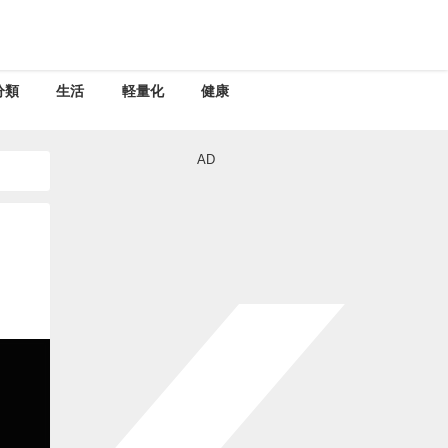
分類
生活
軽量化
健康
AD