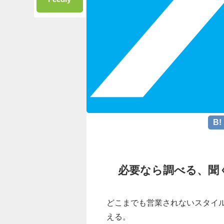
必要なら調べる、聞
どこまでも営業されないスタイ
える。