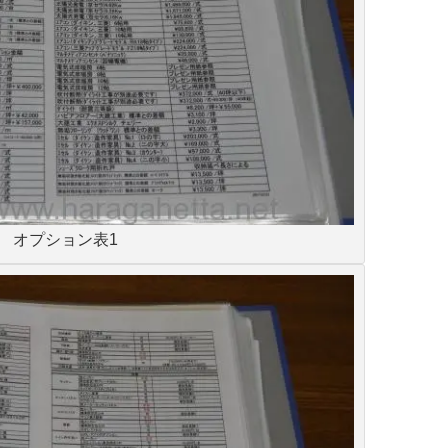
オプション表1