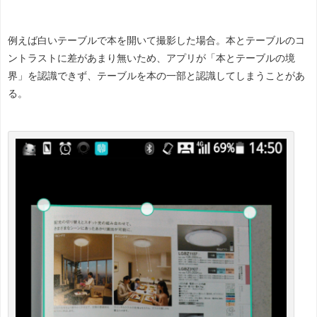
例えば白いテーブルで本を開いて撮影した場合。本とテーブルのコ
ントラストに差があまり無いため、アプリが「本とテーブルの境
界」を認識できず、テーブルを本の一部と認識してしまうことがあ
る。