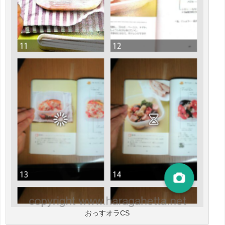
おっすオラCS