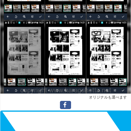
オリジナルも選べます