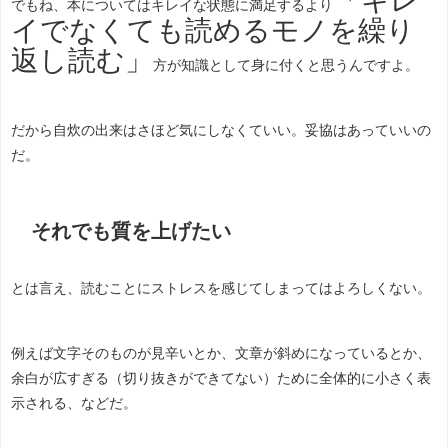
でもね、本についてはキレイな状態に満足するより
イでなくても読めるモノを繰り
返し読む」
方が知識として身に付くと思うんですよ。
だから自炊の出来はさほど気にしなくていい。妥協はあっていいの
だ。
それでも質を上げたい
とは言え、読むことにストレスを感じてしまってはよろしくない。
例えば文字そのものが見辛いとか、文章が斜めになっているとか、
余白が広すぎる（切り抜きができてない）ために全体的に小さく表
示される、などだ。