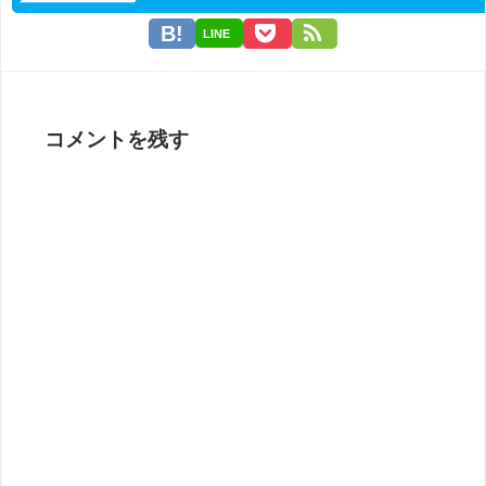
LINE
コメントを残す