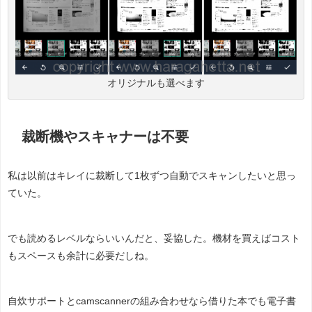
オリジナルも選べます
裁断機やスキャナーは不要
私は以前はキレイに裁断して1枚ずつ自動でスキャンしたいと思っ
ていた。
でも読めるレベルならいいんだと、妥協した。機材を買えばコスト
もスペースも余計に必要だしね。
自炊サポートとcamscannerの組み合わせなら借りた本でも電子書