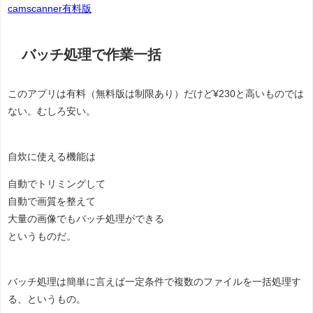
camscanner有料版
バッチ処理で作業一括
このアプリは有料（無料版は制限あり）だけど¥230と高いものでは
ない。むしろ安い。
自炊に使える機能は
自動でトリミングして
自動で画質を整えて
大量の画像でもバッチ処理ができる
というものだ。
バッチ処理は簡単に言えば一定条件で複数のファイルを一括処理す
る、というもの。