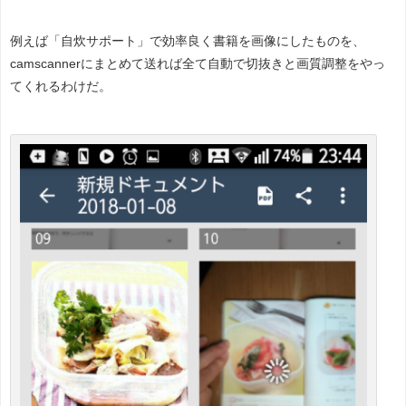
例えば「自炊サポート」で効率良く書籍を画像にしたものを、
camscannerにまとめて送れば全て自動で切抜きと画質調整をやっ
てくれるわけだ。