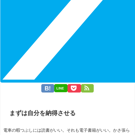
LINE
まずは自分を納得させる
電車の暇つぶしには読書がいい。それも電子書籍がいい。かさ張ら