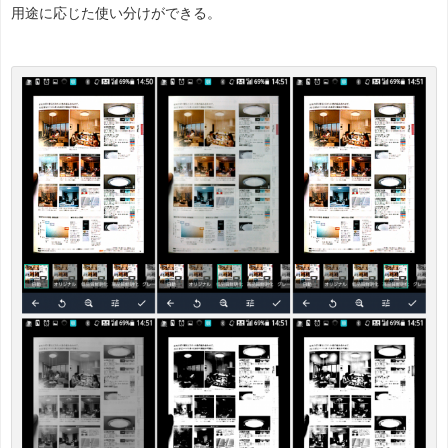
用途に応じた使い分けができる。