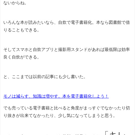
ないからね。
いろんな本が読みたいなら、自炊で電子書籍化。本なら図書館で借
りることもできる。
そしてスマホと自炊アプリと撮影用スタンドがあれば最低限は効率
良く自炊ができる。
と、ここまでは以前の記事にも少し書いた。
モノは減らす、知識は増やす。本を電子書籍化しよう！
でも売っている電子書籍と比べると角度がまっすぐでなかったり切
り抜きが出来てなかったり、少し気になってしまうと思う。
「キレ