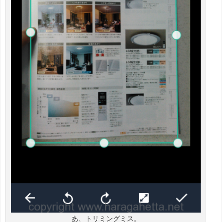
あ、トリミングミス。