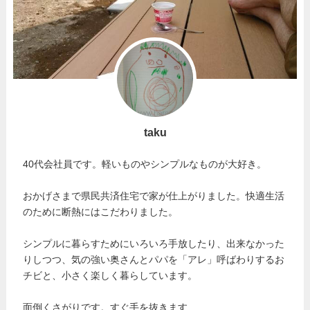
taku
40代会社員です。軽いものやシンプルなものが大好き。
おかげさまで県民共済住宅で家が仕上がりました。快適生活
のために断熱にはこだわりました。
シンプルに暮らすためにいろいろ手放したり、出来なかった
りしつつ、気の強い奥さんとパパを「アレ」呼ばわりするお
チビと、小さく楽しく暮らしています。
面倒くさがりです。すぐ手を抜きます