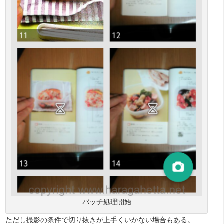
バッチ処理開始
ただし撮影の条件で切り抜きが上手くいかない場合もある。