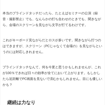
本当のブラインドタッチだったら、たとえばセミナーの公演（録
音・撮影禁止）でも、なんらかの打ち合わせのときでも、聞きなが
ら、会場のスクリーンを見ながら文字が打てるわけです。
これがキーボード見ながらだとロスが多いです。聞きながら打つの
はできますが、スクリーン（PCじゃなくて会場の）を見ながらとい
うのには対応しきれません。
ブラインドタッチなんて、何を今更と思うかもしれませんが、これ
が100％できれば日々の効率が全てにおいて上がります。もしかし
たら近距離でPC画面を見ないで済むかもしれません。目にも優しい
かも？
継続は力なり