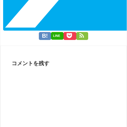
LINE
コメントを残す