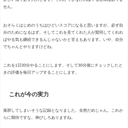
せん。
おそらくはじめのうちはひどいスコアになると思いますが、必ず自
分のためになるはず。そしてこれを見てくれた人が賛同してくれれ
ばやる気も継続できるんじゃないかと甘えもあります。いや、自分
でちゃんとやりますけどね。
これを1日30分やることにします。そして30分後にチェックしたと
きの評価を毎日アップすることにします。
これが今の実力
落胆してしまいそうな記録となりました。全然だめじゃん。これか
らに期待ですな。伸びしろありますね。