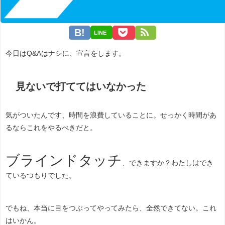
LINE
今日はQ&Aはナシに、宣言をします。
見ないで打ててはいなかった
気がついたんです、時間を浪費していることに。せっかく時間があ
るならこれをやるべきだと。
ブラインドタッチ
、できますか？わたしはでき
ているつもりでした。
でもね、本当に目をつぶってやってみたら、全然できてない。これ
はいかん。