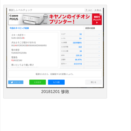
20181201 惨敗