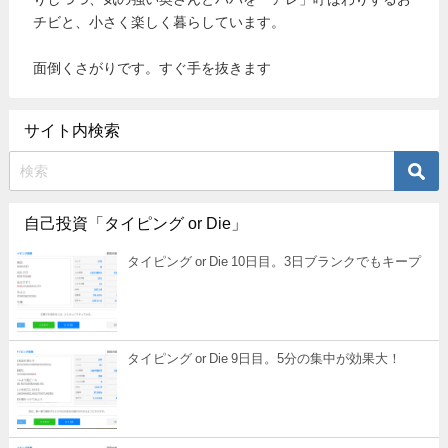
チビと、小さく楽しく暮らしています。
面倒くさがりです。すぐ手を抜きます
サイト内検索
自己投資「タイピング or Die」
タイピング or Die 10日目。3日ブランクでもキープ
タイピング or Die 9日目。5分の集中が効果大！