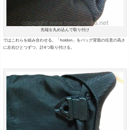
先端を丸め込んで取り付け
ではこれらを組み合わせる。「holdon」をバッグ背面の任意の高さ
に左右ひとつずつ、計4つ取り付ける。