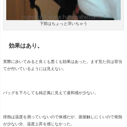
下部はちょっと浮いちゃう
効果はあり。
実際に歩いてみると良くも悪くも効果はあった。まず見た目は背当
てが付いているようには見えない。
バッグを下ろしても純正風に見えて違和感が少ない。
排熱は温度を測っていないので体感だが、面接触しにくいので発熱
が少ない分、温度上昇を感じなかった。