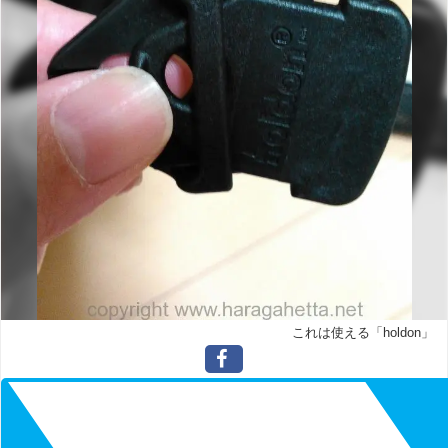
これは使える「holdon」