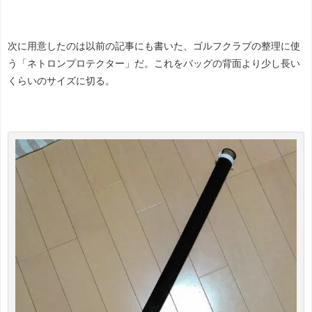
次に用意したのは以前の記事にも書いた、ゴルフクラブの整理に使
う「ネトロンプロテクター」だ。これをバッグの背面より少し長い
くらいのサイズに切る。