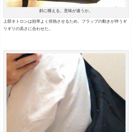
斜に構える。意味が違うか。
上部ネトロンは効率よく排熱させるため、フラップの動きが伴うギ
リギリの高さに合わせた。