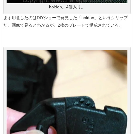
holdon。4個入り。
まず用意したのはDIYショーで発見した「holdon」というクリップ
だ。画像で見るとわかるが、2枚のプレートで構成されている。