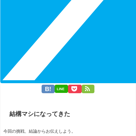
LINE
結構マシになってきた
今回の挑戦、結論からお伝えしよう。