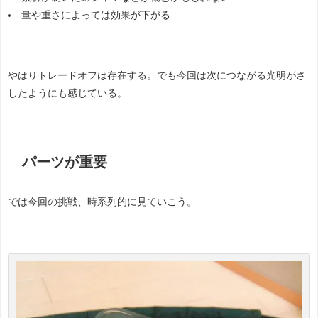
量や重さによっては効果が下がる
やはりトレードオフは存在する。でも今回は次につながる光明がさ
したようにも感じている。
パーツが重要
では今回の挑戦、時系列的に見ていこう。