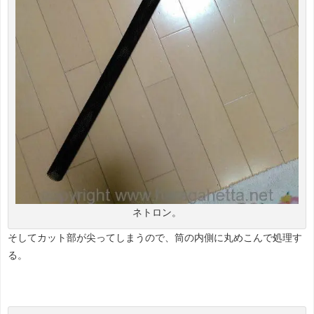
ネトロン。
そしてカット部が尖ってしまうので、筒の内側に丸めこんで処理す
る。