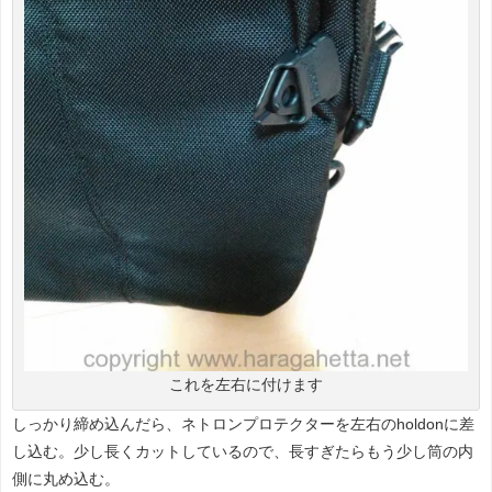
これを左右に付けます
しっかり締め込んだら、ネトロンプロテクターを左右のholdonに差
し込む。少し長くカットしているので、長すぎたらもう少し筒の内
側に丸め込む。