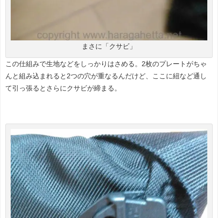
まさに「クサビ」
この仕組みで生地などをしっかりはさめる。2枚のプレートがちゃ
んと組み込まれると2つの穴が重なるんだけど、ここに紐など通し
て引っ張るとさらにクサビが締まる。