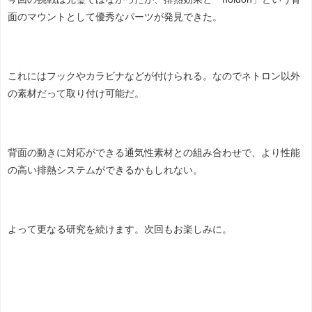
面のマウントとして優秀なパーツが発見できた。
これにはフックやカラビナなどが付けられる。なのでネトロン以外
の素材だって取り付け可能だ。
背面の動きに対応ができる通気性素材との組み合わせで、より性能
の高い排熱システムができるかもしれない。
よって更なる研究を続けます。次回もお楽しみに。