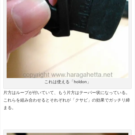
これは使える「holdon」
片方はループが付いていて、もう片方はテーパー状になっている。
これらを組み合わせるとそれぞれが「クサビ」の効果でガッチリ締
まる。