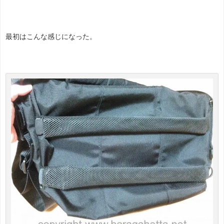
最初はこんな感じになった。