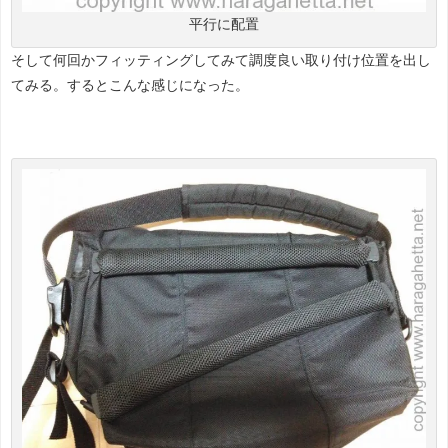
平行に配置
そして何回かフィッティングしてみて調度良い取り付け位置を出し
てみる。するとこんな感じになった。