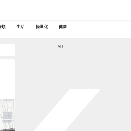
分類
生活
軽量化
健康
AD