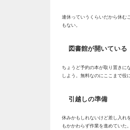
連休っていうくらいだから休む
もない。
図書館が開いている
ちょうど予約の本が取り置きに
しよう。無料なのにここまで役
引越しの準備
休みかもしれないけど差し入れ
もかかわらず作業を進めていた