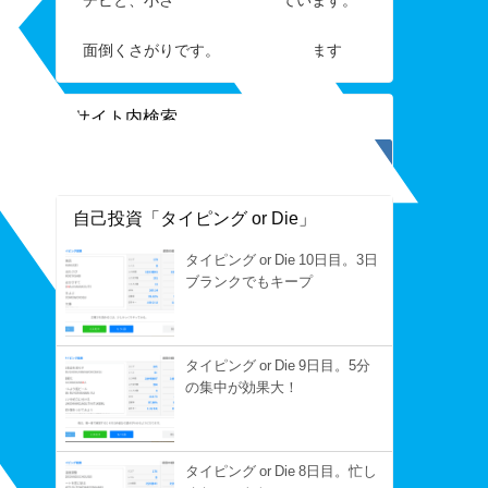
面倒くさがりです。すぐ手を抜きます
サイト内検索
自己投資「タイピング or Die」
タイピング or Die 10日目。3日
ブランクでもキープ
タイピング or Die 9日目。5分
の集中が効果大！
タイピング or Die 8日目。忙し