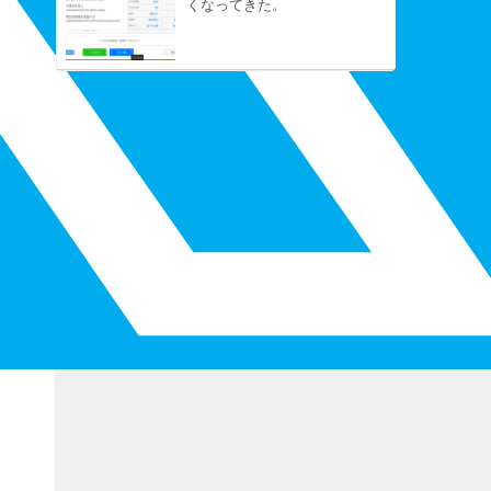
くなってきた。