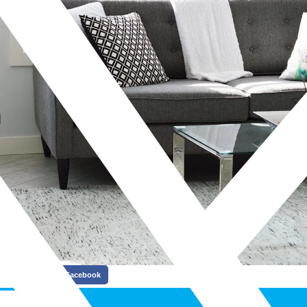
Facebook