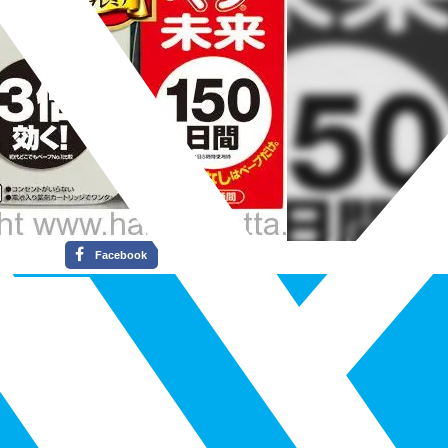
Facebook