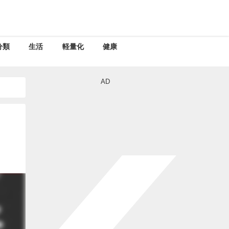
分類
生活
軽量化
健康
AD