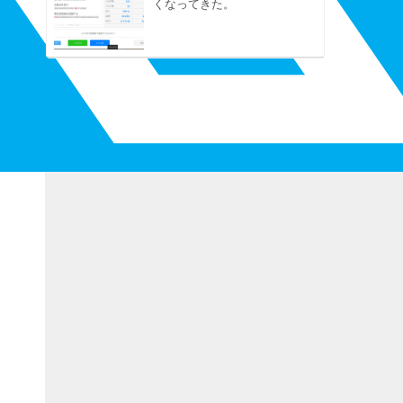
くなってきた。