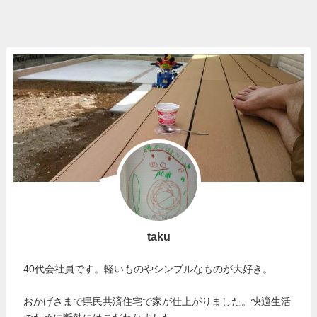
taku
40代会社員です。軽いものやシンプルなものが大好き。
おかげさまで県民共済住宅で家が仕上がりました。快適生活