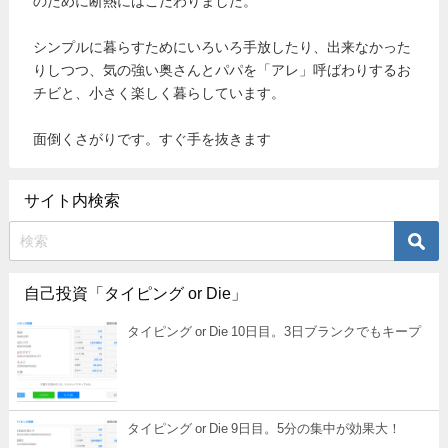
のために断熱にはこだわりました。
シンプルに暮らすためにいろいろ手放したり、出来なかった
りしつつ、気の強い奥さんとパパを「アレ」呼ばわりするお
チビと、小さく楽しく暮らしています。
面倒くさがりです。すぐ手を抜きます
サイト内検索
自己投資「タイピング or Die」
タイピング or Die 10日目。3日ブランクでもキープ
タイピング or Die 9日目。5分の集中が効果大！