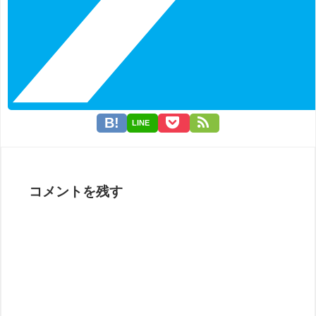
LINE
コメントを残す