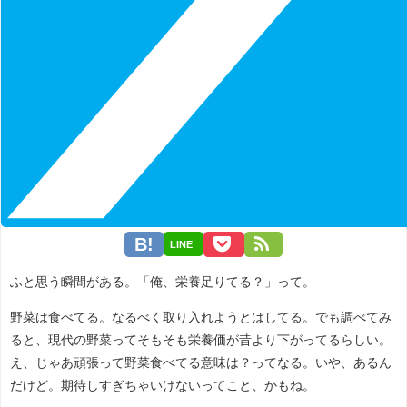
LINE
ふと思う瞬間がある。「俺、栄養足りてる？」って。
野菜は食べてる。なるべく取り入れようとはしてる。でも調べてみ
ると、現代の野菜ってそもそも栄養価が昔より下がってるらしい。
え、じゃあ頑張って野菜食べてる意味は？ってなる。いや、あるん
だけど。期待しすぎちゃいけないってこと、かもね。