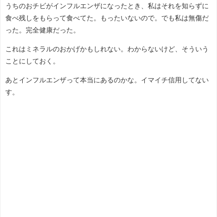
うちのおチビがインフルエンザになったとき、私はそれを知らずに
食べ残しをもらって食べてた。もったいないので。でも私は無傷だ
った。完全健康だった。
これはミネラルのおかげかもしれない。わからないけど、そういう
ことにしておく。
あとインフルエンザって本当にあるのかな。イマイチ信用してない
す。