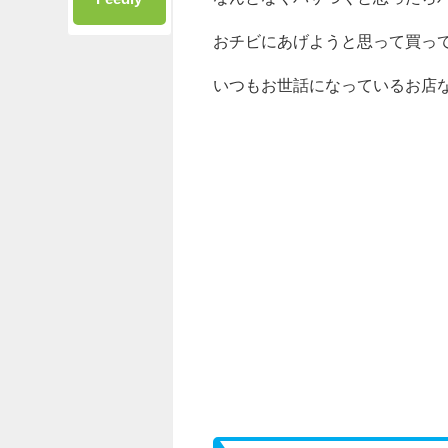
おチビにあげようと思って買っ
いつもお世話になっているお店