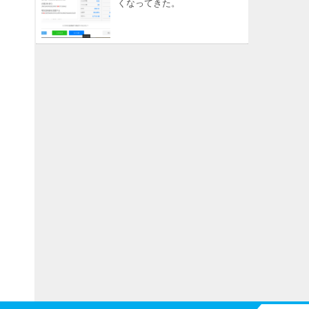
くなってきた。