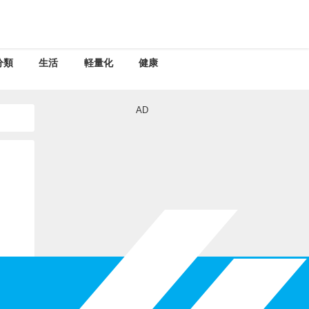
分類
生活
軽量化
健康
AD