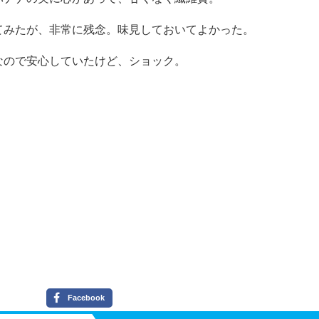
てみたが、非常に残念。味見しておいてよかった。
なので安心していたけど、ショック。
Facebook