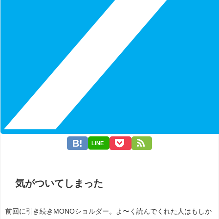
LINE
気がついてしまった
前回に引き続きMONOショルダー。よ〜く読んでくれた人はもしか