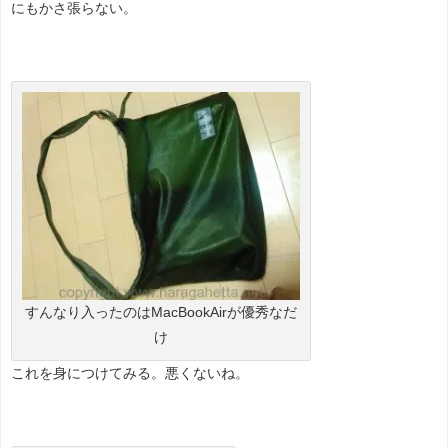
にもかさ張らない。
すんなり入ったのはMacBookAirが優秀なだ
け
これを身につけてみる。悪くないね。