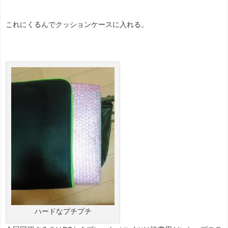
これにくるんでクッションケースに入れる。
ハードなプチプチ