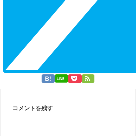
LINE
コメントを残す