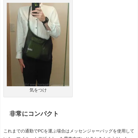
気をつけ
非常にコンパクト
これまでの通勤でPCを運ぶ場合はメッセンジャーバッグを使用して