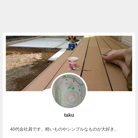
taku
40代会社員です。軽いものやシンプルなものが大好き。