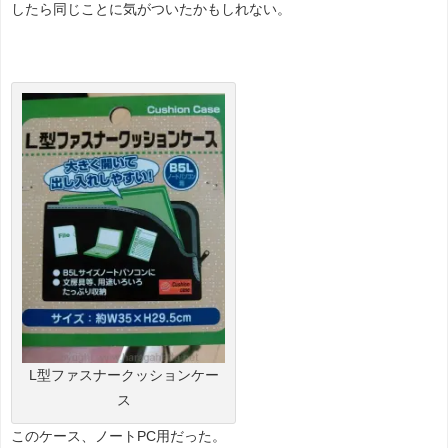
したら同じことに気がついたかもしれない。
L型ファスナークッションケー
ス
このケース、ノートPC用だった。