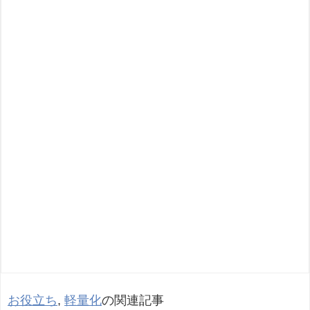
お役立ち
,
軽量化
の関連記事