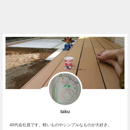
taku
40代会社員です。軽いものやシンプルなものが大好き。