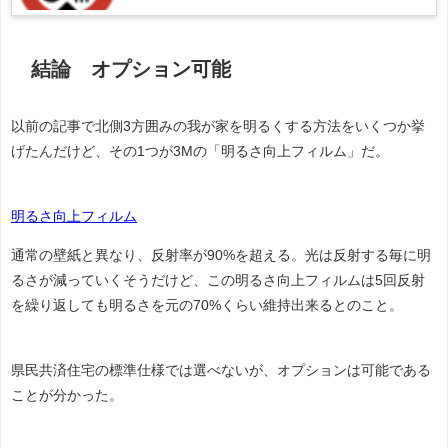
結論 オプション可能
以前の記事で北側3方囲みの我が家を明るくする方法をいくつか挙
げたんだけど、その1つが3Mの「明るさ向上フィルム」だ。
明るさ向上フィルム
通常の壁紙と異なり、反射率が90%を超える。光は反射する毎に明
るさが減っていくそうだけど、この明るさ向上フィルムは5回反射
を繰り返しても明るさを元の70%くらい維持出来るとのこと。
県民共済住宅の標準仕様では選べないが、オプションは可能である
ことが分かった。