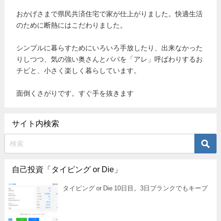
おかげさまで県民共済住宅で家が仕上がりました。快適生活
のために断熱にはこだわりました。
シンプルに暮らすためにいろいろ手放したり、出来なかった
りしつつ、気の強い奥さんとパパを「アレ」呼ばわりするお
チビと、小さく楽しく暮らしています。
面倒くさがりです。すぐ手を抜きます
サイト内検索
自己投資「タイピング or Die」
タイピング or Die 10日目。3日ブランクでもキープ