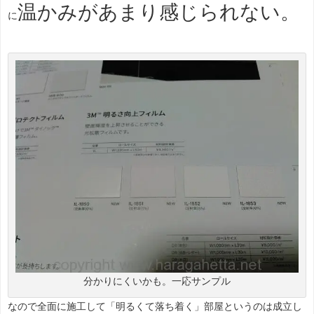
温かみがあまり感じられない。
に
分かりにくいかも。一応サンプル
なので全面に施工して「明るくて落ち着く」部屋というのは成立し