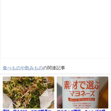
食べものや飲みもの
の関連記事