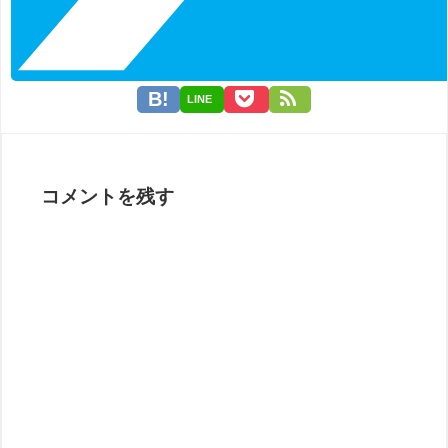
LINE
コメントを残す