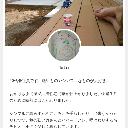
taku
40代会社員です。軽いものやシンプルなものが大好き。
おかげさまで県民共済住宅で家が仕上がりました。快適生活
のために断熱にはこだわりました。
シンプルに暮らすためにいろいろ手放したり、出来なかった
りしつつ、気の強い奥さんとパパを「アレ」呼ばわりするお
チビと、小さく楽しく暮らしています。