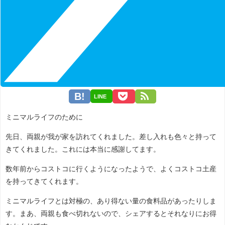
LINE
ミニマルライフのために
先日、両親が我が家を訪れてくれました。差し入れも色々と持って
きてくれました。これには本当に感謝してます。
数年前からコストコに行くようになったようで、よくコストコ土産
を持ってきてくれます。
ミニマルライフとは対極の、あり得ない量の食料品があったりしま
す。まあ、両親も食べ切れないので、シェアするとそれなりにお得