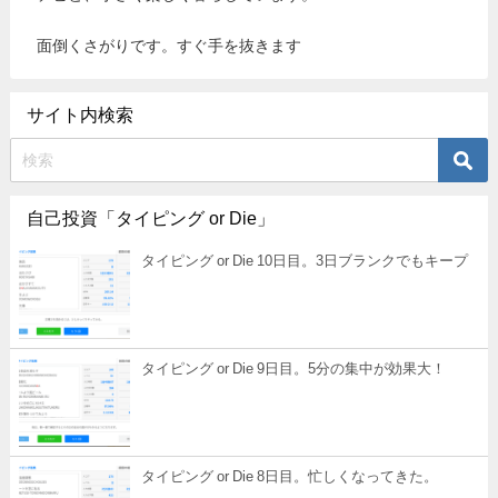
面倒くさがりです。すぐ手を抜きます
サイト内検索
自己投資「タイピング or Die」
タイピング or Die 10日目。3日ブランクでもキープ
タイピング or Die 9日目。5分の集中が効果大！
タイピング or Die 8日目。忙しくなってきた。