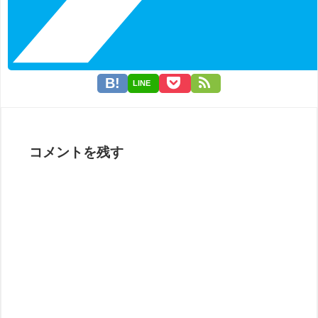
LINE
コメントを残す