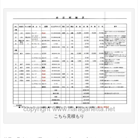
こちら見積もり