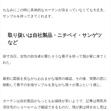
ちなみにこの時に具体的なカーテンが決まっていなくても大丈夫。
サンプルを持ってきてくれます。
取り扱いは自社製品・ニチベイ・サンゲツ
など
採寸当日。女性の担当者が重たそうな冊子を持って我が家に来てく
れた。
最初に図面を見ながらおおまかな場所の確認。その後、実際の窓に
移動して冊子の生地サンプルを見ながら我々が選ぶという感じ。
カーテンは自社製品がもっともお値段が安いようで、記事は県民共
済住宅のショールームで確認できるものだ。我が家は掃き出し窓は