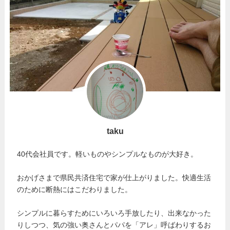
taku
40代会社員です。軽いものやシンプルなものが大好き。
おかげさまで県民共済住宅で家が仕上がりました。快適生活
のために断熱にはこだわりました。
シンプルに暮らすためにいろいろ手放したり、出来なかった
りしつつ、気の強い奥さんとパパを「アレ」呼ばわりするお