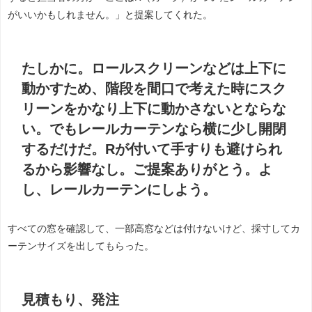
がいいかもしれません。」と提案してくれた。
たしかに。ロールスクリーンなどは上下に
動かすため、階段を間口で考えた時にスク
リーンをかなり上下に動かさないとならな
い。でもレールカーテンなら横に少し開閉
するだけだ。Rが付いて手すりも避けられ
るから影響なし。ご提案ありがとう。よ
し、レールカーテンにしよう。
すべての窓を確認して、一部高窓などは付けないけど、採寸してカ
ーテンサイズを出してもらった。
見積もり、発注