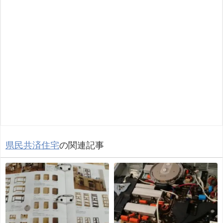
県民共済住宅
の関連記事