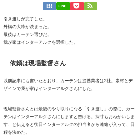
LINE
引き渡しが完了した。
外構の大枠が決まった。
最後はカーテン選びだ。
我が家はインターアルクを選択した。
依頼は現場監督さん
以前記事にも書いたとおり、カーテンは提携業者は2社。素材とデ
ザインで我が家はインターアルクさんにした。
現場監督さんとは最後のやり取りになる「引き渡し」の際に、カー
テンはインターアルクさんにしますと告げる。採寸もおねがいしま
す、と伝えると後日インターアルクの担当者から連絡が入って、日
程を決めた。