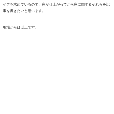
イフを求めているので、家が仕上がってから家に関するそれらを記
事を書きたいと思います。
現場からは以上です。