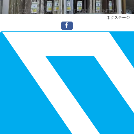
ネクステージ