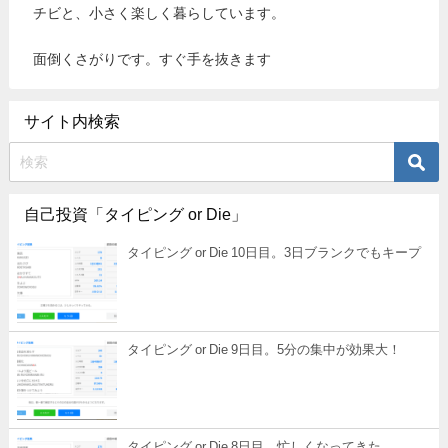
チビと、小さく楽しく暮らしています。
面倒くさがりです。すぐ手を抜きます
サイト内検索
自己投資「タイピング or Die」
タイピング or Die 10日目。3日ブランクでもキープ
タイピング or Die 9日目。5分の集中が効果大！
タイピング or Die 8日目。忙しくなってきた。