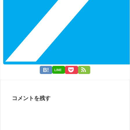
LINE
コメントを残す