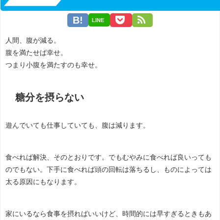
LINE
人間、腹が減る。
腹を満たせば幸せ。
つまり小腹を満たすのも幸せ。
糖分を摂らない
遊んでいても仕事していても、腹は減ります。
食べれば解決、そのとおりです。でもむやみに食べれば良いっても
のでもない。下手に食べれば頭の回転は落ちるし、ものによっては
太る原因にもなります。
家にいるなら食事を摂ればいいけど、時間的には早すぎるときもあ