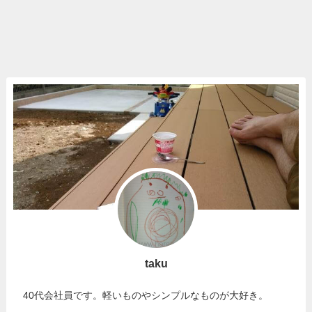
taku
40代会社員です。軽いものやシンプルなものが大好き。