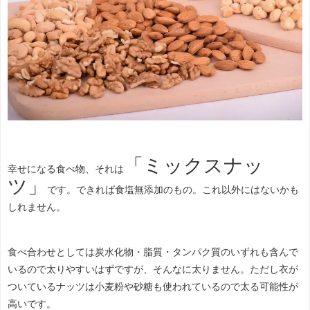
「ミックスナッ
幸せになる食べ物、それは
ツ」
です。できれば食塩無添加のもの。これ以外にはないかも
しれません。
食べ合わせとしては炭水化物・脂質・タンパク質のいずれも含んで
いるので太りやすいはずですが、そんなに太りません。ただし衣が
ついているナッツは小麦粉や砂糖も使われているので太る可能性が
高いです。