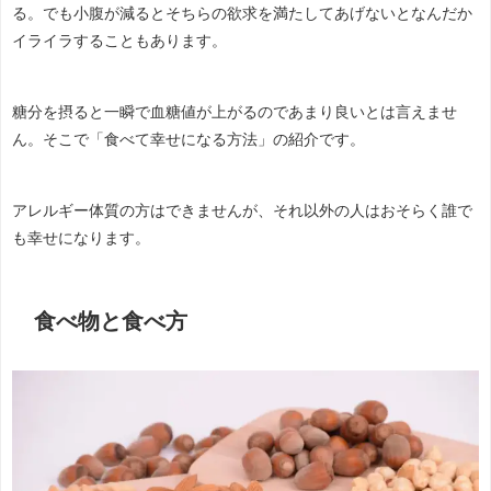
る。でも小腹が減るとそちらの欲求を満たしてあげないとなんだか
イライラすることもあります。
糖分を摂ると一瞬で血糖値が上がるのであまり良いとは言えませ
ん。そこで「食べて幸せになる方法」の紹介です。
アレルギー体質の方はできませんが、それ以外の人はおそらく誰で
も幸せになります。
食べ物と食べ方