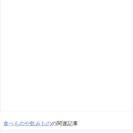
食べものや飲みもの
の関連記事