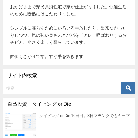
おかげさまで県民共済住宅で家が仕上がりました。快適生活
のために断熱にはこだわりました。
シンプルに暮らすためにいろいろ手放したり、出来なかった
りしつつ、気の強い奥さんとパパを「アレ」呼ばわりするお
チビと、小さく楽しく暮らしています。
面倒くさがりです。すぐ手を抜きます
サイト内検索
自己投資「タイピング or Die」
タイピング or Die 10日目。3日ブランクでもキープ