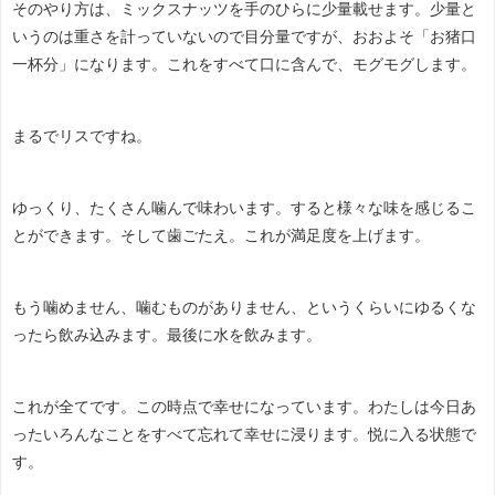
そのやり方は、ミックスナッツを手のひらに少量載せます。少量と
いうのは重さを計っていないので目分量ですが、おおよそ「お猪口
一杯分」になります。これをすべて口に含んで、モグモグします。
まるでリスですね。
ゆっくり、たくさん噛んで味わいます。すると様々な味を感じるこ
とができます。そして歯ごたえ。これが満足度を上げます。
もう噛めません、噛むものがありません、というくらいにゆるくな
ったら飲み込みます。最後に水を飲みます。
これが全てです。この時点で幸せになっています。わたしは今日あ
ったいろんなことをすべて忘れて幸せに浸ります。悦に入る状態で
す。