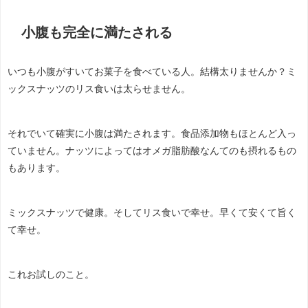
小腹も完全に満たされる
いつも小腹がすいてお菓子を食べている人。結構太りませんか？ミ
ックスナッツのリス食いは太らせません。
それでいて確実に小腹は満たされます。食品添加物もほとんど入っ
ていません。ナッツによってはオメガ脂肪酸なんてのも摂れるもの
もあります。
ミックスナッツで健康。そしてリス食いで幸せ。早くて安くて旨く
て幸せ。
これお試しのこと。