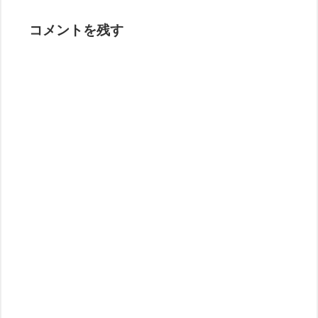
コメントを残す