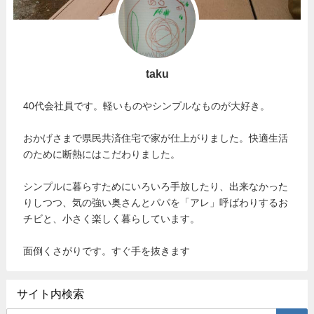
taku
40代会社員です。軽いものやシンプルなものが大好き。
おかげさまで県民共済住宅で家が仕上がりました。快適生活
のために断熱にはこだわりました。
シンプルに暮らすためにいろいろ手放したり、出来なかった
りしつつ、気の強い奥さんとパパを「アレ」呼ばわりするお
チビと、小さく楽しく暮らしています。
面倒くさがりです。すぐ手を抜きます
サイト内検索