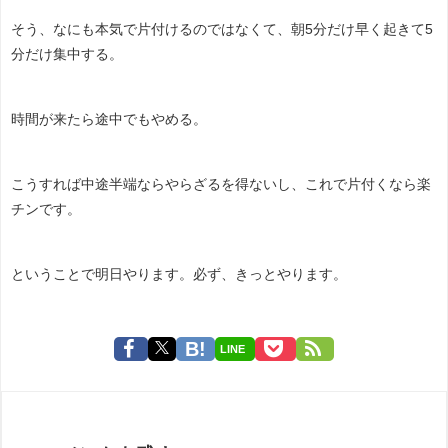
そう、なにも本気で片付けるのではなくて、朝5分だけ早く起きて5
分だけ集中する。
時間が来たら途中でもやめる。
こうすれば中途半端ならやらざるを得ないし、これで片付くなら楽
チンです。
ということで明日やります。必ず、きっとやります。
LINE