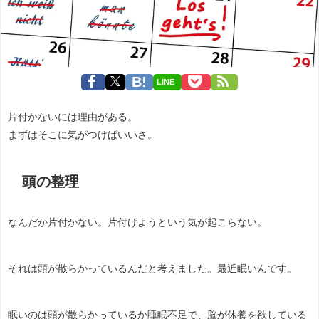
LINE
片付かないには理由がある。
まずはそこに気がつけばいいさ。
頭の整理
なんだか片付かない。片付けようという気が起こらない。
それは頭が散らかっているんだと考えました。最近眠いんです。
眠いのは頭が散らかっているか睡眠不足で、脳が休養を欲している