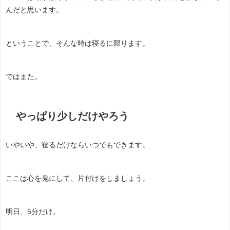
んだと思います。
ということで、そんな時は寝るに限ります。
ではまた。
やっぱり少しだけやろう
いやいや、寝るだけならいつでもできます。
ここは心を鬼にして、片付けをしましょう。
明日、5分だけ。