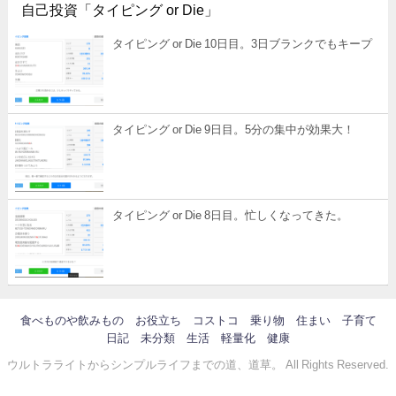
自己投資「タイピング or Die」
タイピング or Die 10日目。3日ブランクでもキープ
タイピング or Die 9日目。5分の集中が効果大！
タイピング or Die 8日目。忙しくなってきた。
食べものや飲みもの
お役立ち
コストコ
乗り物
住まい
子育て
日記
未分類
生活
軽量化
健康
ウルトラライトからシンプルライフまでの道、道草。 All Rights Reserved.