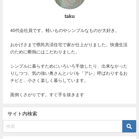
taku
40代会社員です。軽いものやシンプルなものが大好き。
おかげさまで県民共済住宅で家が仕上がりました。快適生活
のために断熱にはこだわりました。
シンプルに暮らすためにいろいろ手放したり、出来なかった
りしつつ、気の強い奥さんとパパを「アレ」呼ばわりするお
チビと、小さく楽しく暮らしています。
面倒くさがりです。すぐ手を抜きます
サイト内検索