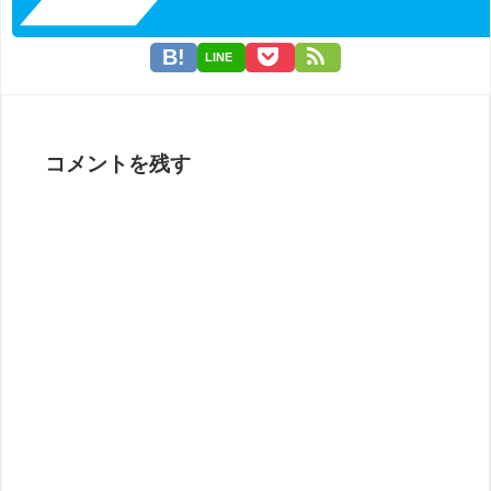
LINE
コメントを残す