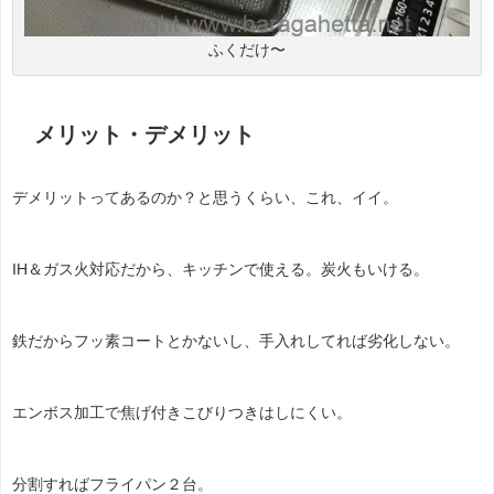
ふくだけ〜
メリット・デメリット
デメリットってあるのか？と思うくらい、これ、イイ。
IH＆ガス火対応だから、キッチンで使える。炭火もいける。
鉄だからフッ素コートとかないし、手入れしてれば劣化しない。
エンボス加工で焦げ付きこびりつきはしにくい。
分割すればフライパン２台。