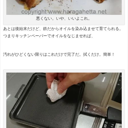
悪くない。いや、いいよこれ。
あとは後始末だけど、鉄だからオイルを染み込ませて育てられる。
つまりキッチンペーパーでオイルをなじませれば、
汚れがひどくない限りはこれだけで完了だ。拭くだけ。簡単！