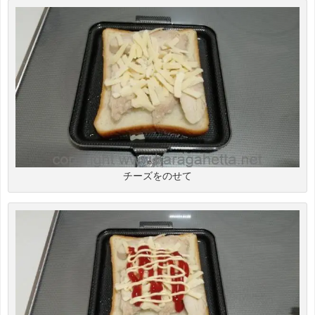
チーズをのせて