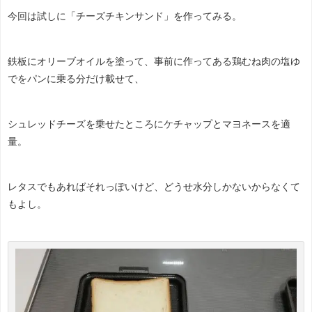
今回は試しに「チーズチキンサンド」を作ってみる。
鉄板にオリーブオイルを塗って、事前に作ってある鶏むね肉の塩ゆ
でをパンに乗る分だけ載せて、
シュレッドチーズを乗せたところにケチャップとマヨネースを適
量。
レタスでもあればそれっぽいけど、どうせ水分しかないからなくて
もよし。