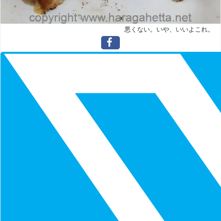
悪くない。いや、いいよこれ。