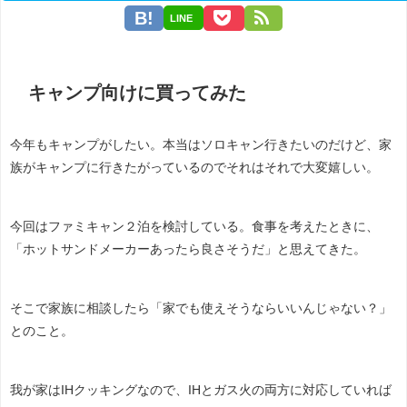
LINE
キャンプ向けに買ってみた
今年もキャンプがしたい。本当はソロキャン行きたいのだけど、家
族がキャンプに行きたがっているのでそれはそれで大変嬉しい。
今回はファミキャン２泊を検討している。食事を考えたときに、
「ホットサンドメーカーあったら良さそうだ」と思えてきた。
そこで家族に相談したら「家でも使えそうならいいんじゃない？」
とのこと。
我が家はIHクッキングなので、IHとガス火の両方に対応していれば