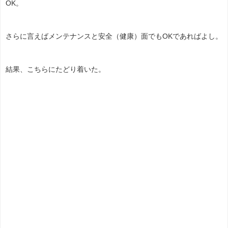
OK。
さらに言えばメンテナンスと安全（健康）面でもOKであればよし。
結果、こちらにたどり着いた。