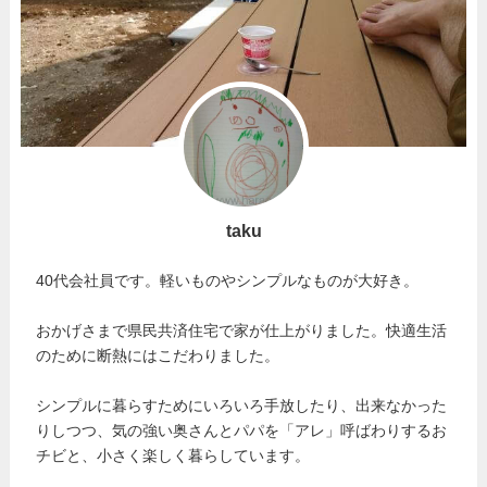
taku
40代会社員です。軽いものやシンプルなものが大好き。
おかげさまで県民共済住宅で家が仕上がりました。快適生活
のために断熱にはこだわりました。
シンプルに暮らすためにいろいろ手放したり、出来なかった
りしつつ、気の強い奥さんとパパを「アレ」呼ばわりするお
チビと、小さく楽しく暮らしています。