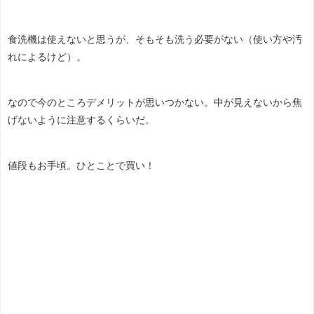
食洗機は使えないと思うが、そもそも洗う必要がない（使い方や汚
れによるけど）。
なので今のところデメリットが思いつかない。中が見えないから焦
げないように注意するくらいだ。
値段もお手頃。ひとことで買い！