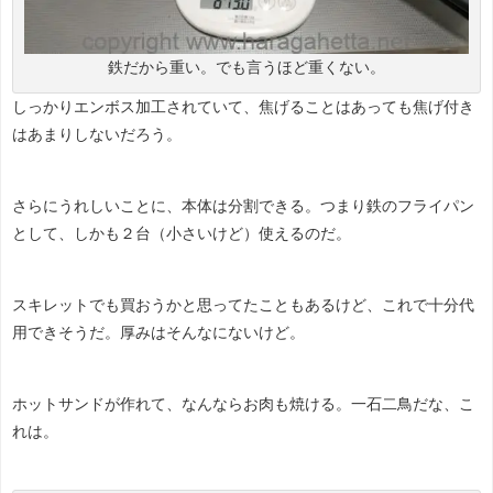
鉄だから重い。でも言うほど重くない。
しっかりエンボス加工されていて、焦げることはあっても焦げ付き
はあまりしないだろう。
さらにうれしいことに、本体は分割できる。つまり鉄のフライパン
として、しかも２台（小さいけど）使えるのだ。
スキレットでも買おうかと思ってたこともあるけど、これで十分代
用できそうだ。厚みはそんなにないけど。
ホットサンドが作れて、なんならお肉も焼ける。一石二鳥だな、こ
れは。