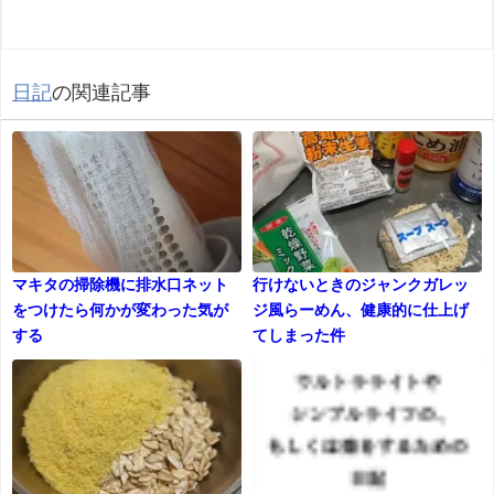
日記
の関連記事
マキタの掃除機に排水口ネット
行けないときのジャンクガレッ
をつけたら何かが変わった気が
ジ風らーめん、健康的に仕上げ
する
てしまった件