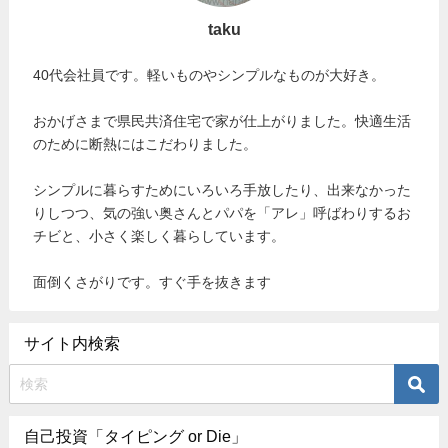
taku
40代会社員です。軽いものやシンプルなものが大好き。
おかげさまで県民共済住宅で家が仕上がりました。快適生活
のために断熱にはこだわりました。
シンプルに暮らすためにいろいろ手放したり、出来なかった
りしつつ、気の強い奥さんとパパを「アレ」呼ばわりするお
チビと、小さく楽しく暮らしています。
面倒くさがりです。すぐ手を抜きます
サイト内検索
自己投資「タイピング or Die」