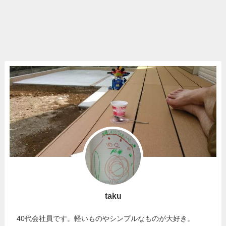
taku
40代会社員です。軽いものやシンプルなものが大好き。