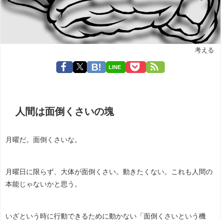
考える
LINE
人間は面倒くさいの塊
月曜だ。面倒くさいな。
月曜日に限らず、大体が面倒くさい。動きたくない。これも人間の
本能じゃないかと思う。
いざという時に行動できるために動かない「面倒くさいという機