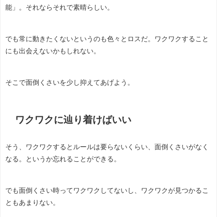
能」。それならそれで素晴らしい。
でも常に動きたくないというのも色々とロスだ。ワクワクすること
にも出会えないかもしれない。
そこで面倒くさいを少し抑えてあげよう。
ワクワクに辿り着けばいい
そう、ワクワクするとルールは要らないくらい、面倒くさいがなく
なる。というか忘れることができる。
でも面倒くさい時ってワクワクしてないし、ワクワクが見つかるこ
ともあまりない。