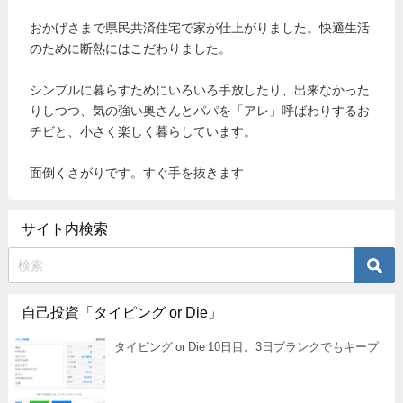
おかげさまで県民共済住宅で家が仕上がりました。快適生活
のために断熱にはこだわりました。
シンプルに暮らすためにいろいろ手放したり、出来なかった
りしつつ、気の強い奥さんとパパを「アレ」呼ばわりするお
チビと、小さく楽しく暮らしています。
面倒くさがりです。すぐ手を抜きます
サイト内検索
自己投資「タイピング or Die」
タイピング or Die 10日目。3日ブランクでもキープ