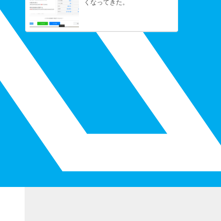
くなってきた。