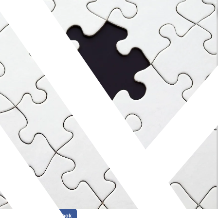
Facebook