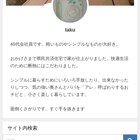
taku
40代会社員です。軽いものやシンプルなものが大好き。
おかげさまで県民共済住宅で家が仕上がりました。快適生活
のために断熱にはこだわりました。
シンプルに暮らすためにいろいろ手放したり、出来なかった
りしつつ、気の強い奥さんとパパを「アレ」呼ばわりするお
チビと、小さく楽しく暮らしています。
面倒くさがりです。すぐ手を抜きます
サイト内検索