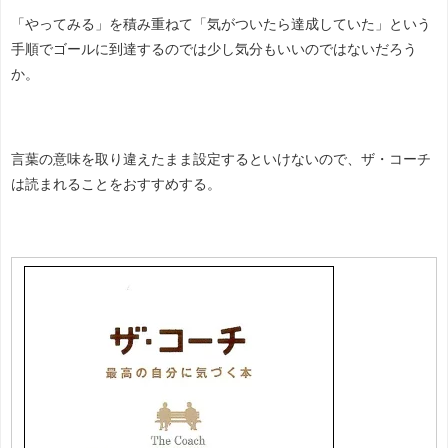
「やってみる」を積み重ねて「気がついたら達成していた」
という
手順でゴールに到達するのでは少し気分もいいのではないだろう
か。
言葉の意味を取り違えたまま設定するといけないので、ザ・コーチ
は読まれることをおすすめする。