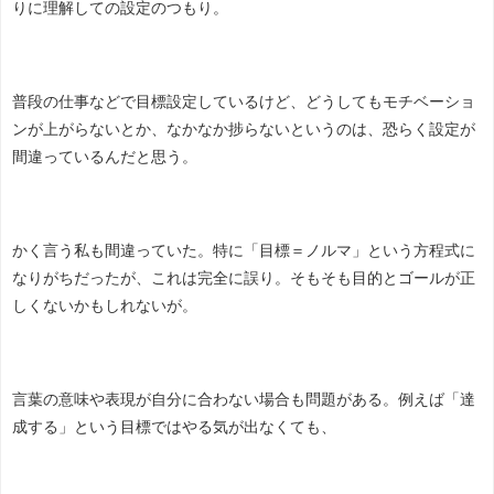
りに理解しての設定のつもり。
普段の仕事などで目標設定しているけど、どうしてもモチベーショ
ンが上がらないとか、なかなか捗らないというのは、恐らく設定が
間違っているんだと思う。
かく言う私も間違っていた。特に「目標＝ノルマ」という方程式に
なりがちだったが、これは完全に誤り。そもそも目的とゴールが正
しくないかもしれないが。
言葉の意味や表現が自分に合わない場合も問題がある。例えば「達
成する」という目標ではやる気が出なくても、