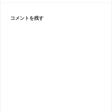
コメントを残す