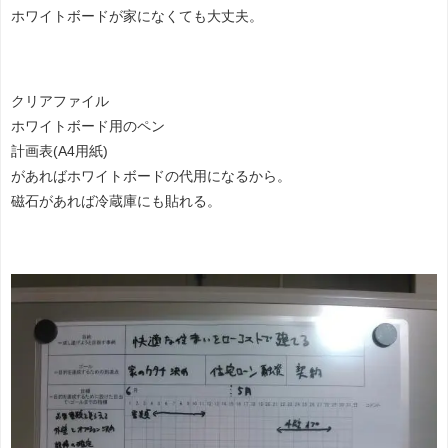
ホワイトボードが家になくても大丈夫。
クリアファイル
ホワイトボード用のペン
計画表(A4用紙)
があればホワイトボードの代用になるから。
磁石があれば冷蔵庫にも貼れる。