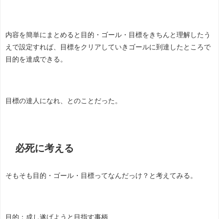
内容を簡単にまとめると目的・ゴール・目標をきちんと理解したう
えで設定すれば、目標をクリアしていきゴールに到達したところで
目的を達成できる。
目標の達人になれ、とのことだった。
必死に考える
そもそも目的・ゴール・目標ってなんだっけ？と考えてみる。
目的：成し遂げようと目指す事柄