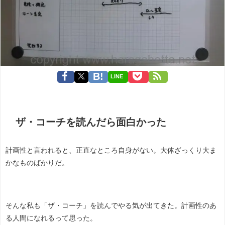
LINE
ザ・コーチを読んだら面白かった
計画性と言われると、正直なところ自身がない。大体ざっくり大ま
かなものばかりだ。
そんな私も「ザ・コーチ」を読んでやる気が出てきた。計画性のあ
る人間になれるって思った。