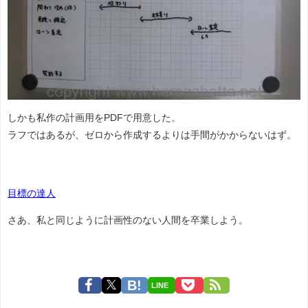
しかも私作の計画用をPDFで用意した。
ラフではあるが、ゼロから作成するよりは手間がかからないはず。
目標の達人
さあ、私と同じように計画性のない人間を卒業しよう。
LINE